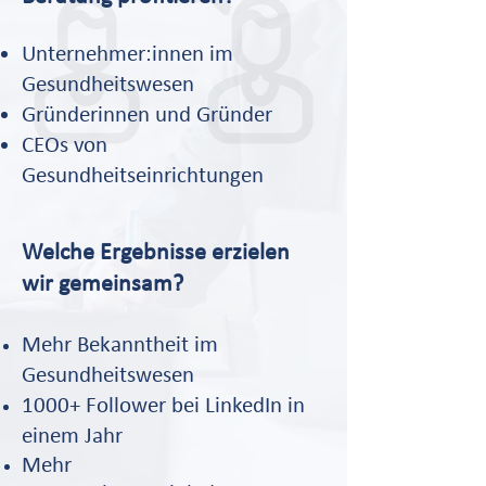
Unternehmer:innen im
Gesundheitswesen
Gründerinnen und Gründer
CEOs von
Gesundheitseinrichtungen​
​Welche Ergebnisse erzielen
wir gemeinsam?
Mehr Bekanntheit im
Gesundheitswesen
1000+ Follower bei LinkedIn in
einem Jahr
Mehr