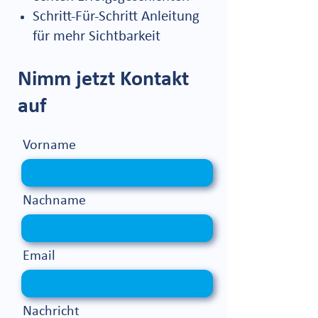
Schritt-Für-Schritt Anleitung
für mehr Sichtbarkeit
Nimm jetzt Kontakt
auf
Vorname
Nachname
Email
Nachricht