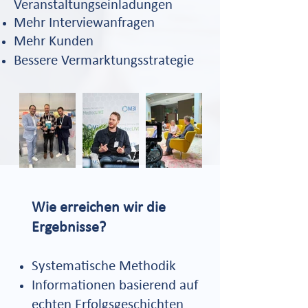
Veranstaltungseinladungen
Mehr Interviewanfragen
Mehr Kunden
Bessere Vermarktungsstrategie
​Wie erreichen wir die
Ergebnisse?
Systematische Methodik
Informationen basierend auf
echten Erfolgsgeschichten