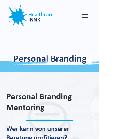
Personal Branding
Personal Branding
Mentoring
Wer kann von unserer
Beratung profitieren?