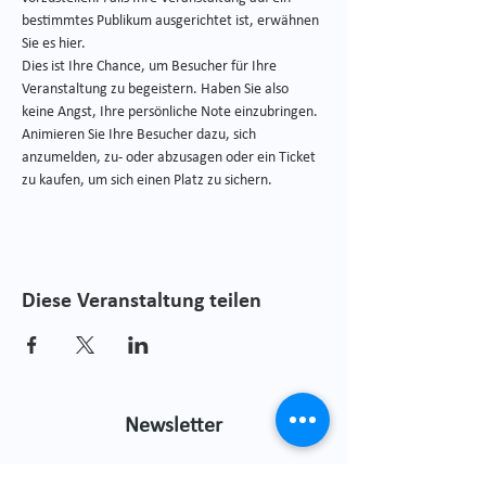
bestimmtes Publikum ausgerichtet ist, erwähnen 
Sie es hier. 
Dies ist Ihre Chance, um Besucher für Ihre 
Veranstaltung zu begeistern. Haben Sie also 
keine Angst, Ihre persönliche Note einzubringen. 
Animieren Sie Ihre Besucher dazu, sich 
anzumelden, zu- oder abzusagen oder ein Ticket 
zu kaufen, um sich einen Platz zu sichern.
Diese Veranstaltung teilen
Newsletter
Melde dich jetzt zu unserem Newsletter an,