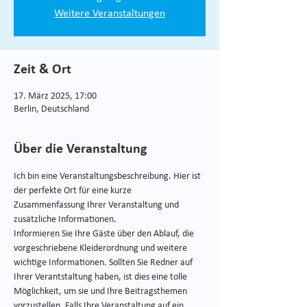
Weitere Veranstaltungen
Zeit & Ort
17. März 2025, 17:00
Berlin, Deutschland
Über die Veranstaltung
Ich bin eine Veranstaltungsbeschreibung. Hier ist 
der perfekte Ort für eine kurze 
Zusammenfassung Ihrer Veranstaltung und 
zusätzliche Informationen.
Informieren Sie Ihre Gäste über den Ablauf, die 
vorgeschriebene Kleiderordnung und weitere 
wichtige Informationen. Sollten Sie Redner auf 
Ihrer Verantstaltung haben, ist dies eine tolle 
Möglichkeit, um sie und Ihre Beitragsthemen 
vorzustellen. Falls Ihre Veranstaltung auf ein 