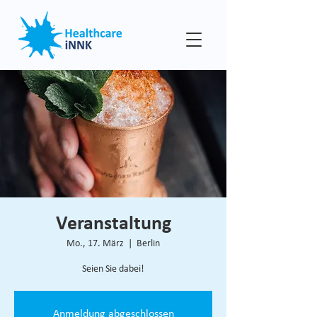
Veranstaltung
Mo., 17. März
  |  
Berlin
Seien Sie dabei!
Anmeldung abgeschlossen