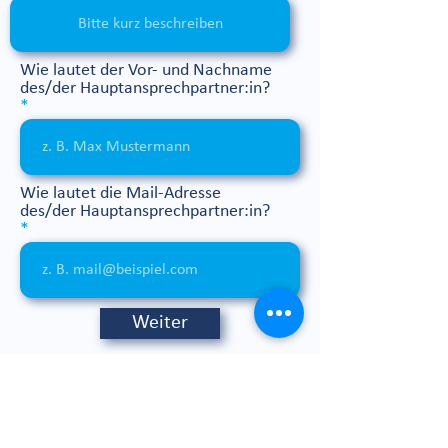
Wie lautet der Vor- und Nachname
des/der Hauptansprechpartner:in?
Wie lautet die Mail-Adresse
des/der Hauptansprechpartner:in?
Weiter