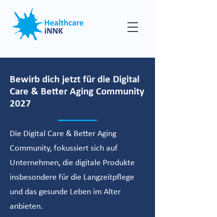
Bewirb dich jetzt für die Digital
Care & Better Aging Community
2027
Die Digital Care & Better Aging
Community, fokussiert sich auf
Unternehmen, die digitale Produkte
insbesondere für die Langzeitpflege
und das gesunde Leben im Alter
anbieten.