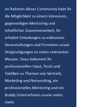
Im Rahmen dieser Community habt ihr
die Möglichkeit zu einem intensiven,
gegenseitigen Mentoring und
inhaltlicher Zusammenarbeit, ihr
erhaltet Einladungen zu exklusiven
Veranstaltungen und Formaten sowie
Vergünstigungen zu vielen relevanten
Messen. Dazu bekommt ihr
professionellen Input, Tools und
Taktiken zu Themen wie Vertrieb,
Marketing und Networking, ein
professionelles Mentoring und ein
Buddy Unternehmen sowie vieles
mehr.