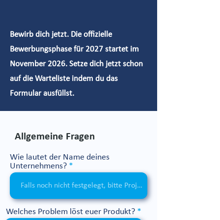
Bewirb dich jetzt. Die offizielle
Bewerbungsphase für 2027 startet im
November 2026. Setze dich jetzt schon
auf die Warteliste indem du das
Formular ausfüllst.
Allgemeine Fragen
Wie lautet der Name deines
Unternehmens?
Welches Problem löst euer Produkt?